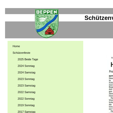
Schützenverei
Home
Schützenfeste
2025 Beide Tage
2024 Sonntag
2024 Samstag
2023 Sonntag
2023 Samstag
2022 Samstag
2022 Sonntag
2019 Sonntag
2017 Samstag