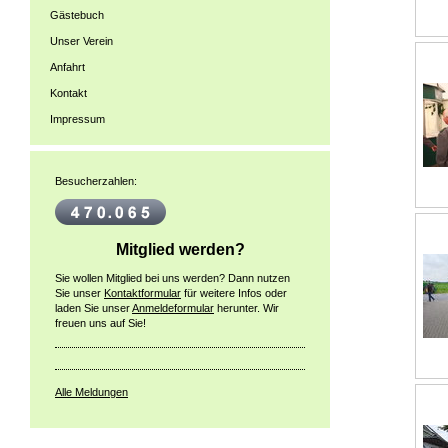
Gästebuch
Unser Verein
Anfahrt
Kontakt
Impressum
Besucherzahlen:
Mitglied werden?
Sie wollen Mitglied bei uns werden? Dann nutzen
Sie unser
Kontaktformular
für weitere Infos oder
laden Sie unser
Anmeldeformular
herunter. Wir
freuen uns auf Sie!
Alle Meldungen